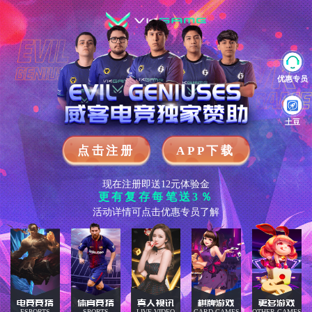
优惠专员
土豆
点击注册
APP下载
现在注册即送12元体验金
更有复存每笔送3％
活动详情可点击优惠专员了解
电竞竞猜
体育竞猜
真人视讯
棋牌游戏
更多游戏
ESPORTS
SPORTS
LIVE VIDEO
CARD GAMES
OTHER GAMES